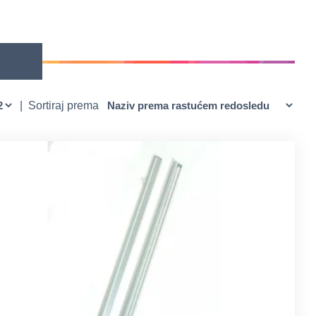
|
Sortiraj prema