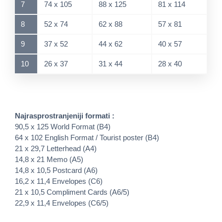
7
74 x 105
88 x 125
81 x 114
8
52 x 74
62 x 88
57 x 81
9
37 x 52
44 x 62
40 x 57
10
26 x 37
31 x 44
28 x 40
Najrasprostranjeniji formati :
90,5 x 125 World Format (B4)
64 x 102 English Format / Tourist poster (B4)
21 x 29,7 Letterhead (A4)
14,8 x 21 Memo (A5)
14,8 x 10,5 Postcard (A6)
16,2 x 11,4 Envelopes (C6)
21 x 10,5 Compliment Cards (A6/5)
22,9 x 11,4 Envelopes (C6/5)