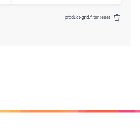
product-grid.filter.reset