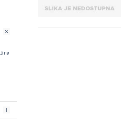
ti na