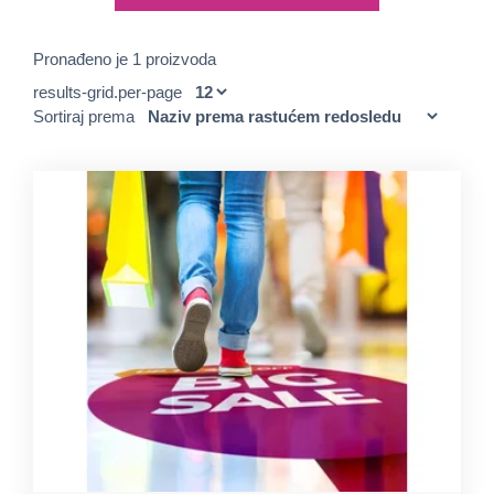
Pronađeno je 1 proizvoda
results-grid.per-page
Sortiraj prema