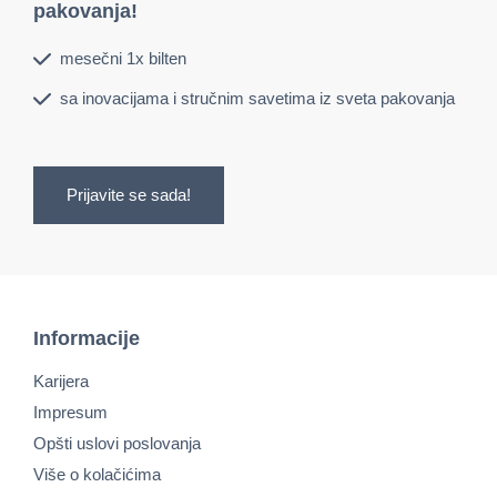
pakovanja!
mesečni 1x bilten
sa inovacijama i stručnim savetima iz sveta pakovanja
Prijavite se sada!
Informacije
Karijera
Impresum
Opšti uslovi poslovanja
Više o kolačićima