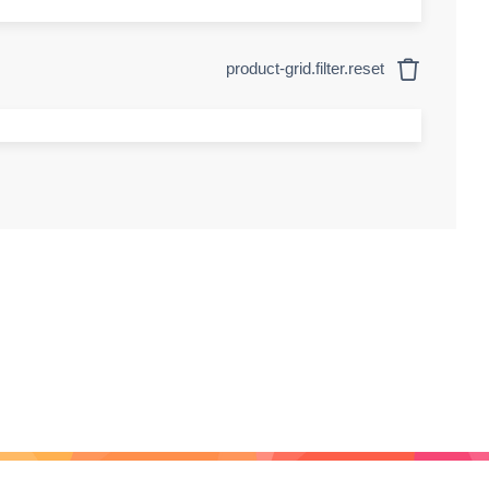
product-grid.filter.reset