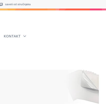
saveti od stručnjaka
KONTAKT