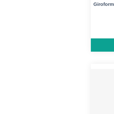
Giroform