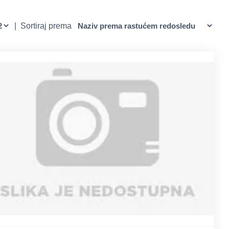
|
Sortiraj prema