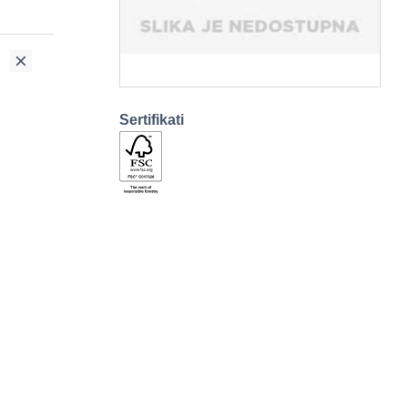
Sertifikati