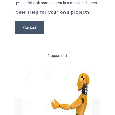
ipsum dolor sit amet. Lorem ipsum dolor sit amet
Need Help for your own project?
Contact
1 app.result